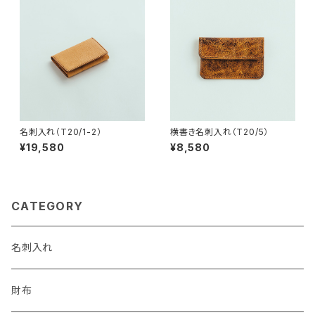
名刺入れ（T20/1-2）
横書き名刺入れ（T20/5）
¥19,580
¥8,580
CATEGORY
名刺入れ
財布