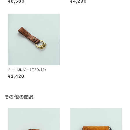
¥8,580
¥4,290
キーホルダー（T20/12）
¥2,420
その他の商品