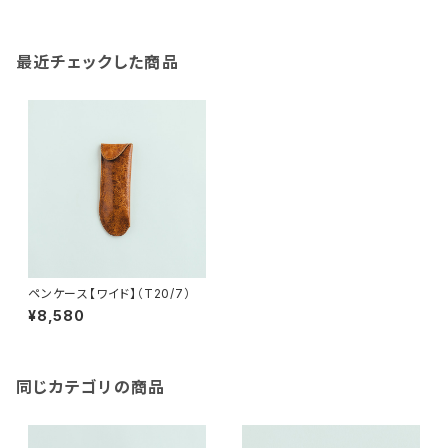
最近チェックした商品
ペンケース【ワイド】（T20/7）
¥8,580
同じカテゴリの商品