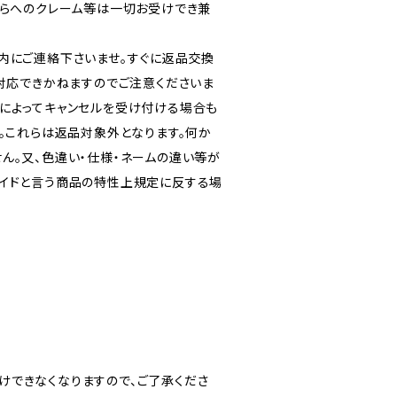
ちらへのクレーム等は一切お受けでき兼
内にご連絡下さいませ。すぐに返品交換
対応できかねますのでご注意くださいま
によってキャンセルを受け付ける場合も
。これらは返品対象外となります。何か
ん。又、色違い・仕様・ネームの違い等が
メイドと言う商品の特性上規定に反する場
けできなくなりますので、ご了承くださ