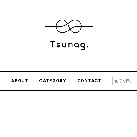
E
ABOUT
CATEGORY
CONTACT