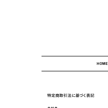
HOM
特定商取引法に基づく表記