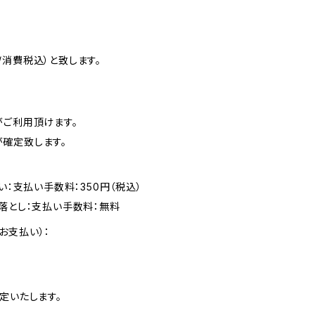
消費税込）と致します。
がご利用頂けます。
確定致します。
い：支払い手数料：350円（税込）
落とし：支払い手数料：無料
お支払い）：
定いたします。